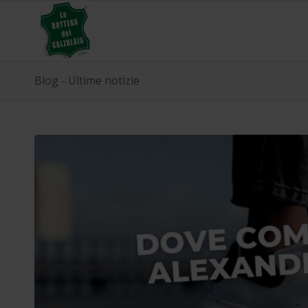
Blog - Ultime notizie