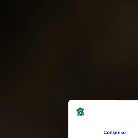
Consenso