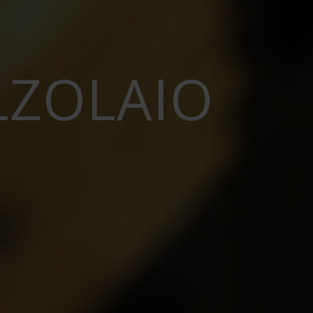
LZOLAIO