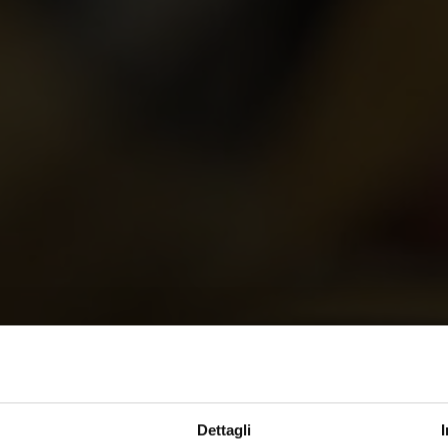
Dettagli