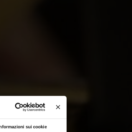
Informazioni sui cookie