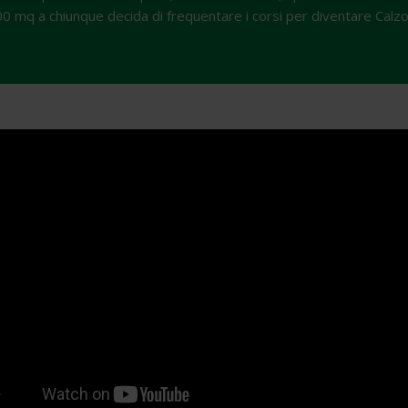
00 mq a chiunque decida di frequentare i corsi per diventare Calzol