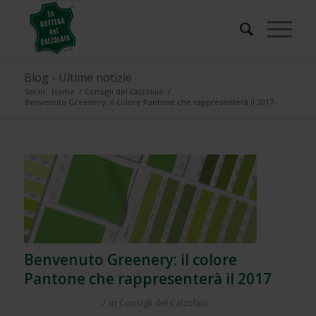
Blog - Ultime notizie
Sei in:
Home
/
Consigli del Calzolaio
/
Benvenuto Greenery: il colore Pantone che rappresenterà il 2017
Benvenuto Greenery: il colore
Pantone che rappresenterà il 2017
/
in
Consigli del Calzolaio