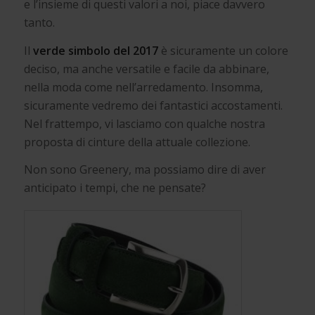
e l’insieme di questi valori a noi, piace davvero
tanto.
Il
verde simbolo del 2017
è sicuramente un colore
deciso, ma anche versatile e facile da abbinare,
nella moda come nell’arredamento. Insomma,
sicuramente vedremo dei fantastici accostamenti.
Nel frattempo, vi lasciamo con qualche nostra
proposta di cinture della attuale collezione.
Non sono Greenery, ma possiamo dire di aver
anticipato i tempi, che ne pensate?