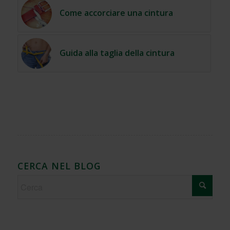
Come accorciare una cintura
Guida alla taglia della cintura
CERCA NEL BLOG