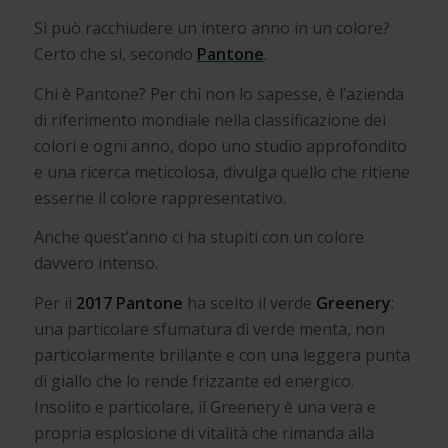
Si può racchiudere un intero anno in un colore?
Certo che si, secondo
Pantone
.
Chi è Pantone? Per chi non lo sapesse, è l’azienda
di riferimento mondiale nella classificazione dei
colori e ogni anno, dopo uno studio approfondito
e una ricerca meticolosa, divulga quello che ritiene
esserne il colore rappresentativo.
Anche quest’anno ci ha stupiti con un colore
davvero intenso.
Per il
2017 Pantone
ha scelto il verde
Greenery
:
una particolare sfumatura di verde menta, non
particolarmente brillante e con una leggera punta
di giallo che lo rende frizzante ed energico.
Insolito e particolare, il Greenery è una vera e
propria esplosione di vitalità che rimanda alla