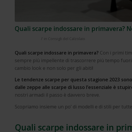
Quali scarpe indossare in primavera? N
/
in
Consigli del Calzolaio
Quali scarpe indossare in primavera?
Con i primi timi
sempre più impellente di trascorrere più tempo fuori
cambio look e non solo per gli abiti!
Le tendenze scarpe per questa stagione 2023 sono
dalle zeppe alle scarpe di lusso l’essenziale è stupi
nostri armadi il passo è davvero breve.
Scopriamo insieme un po’ di modelli e di stili per tutte
Quali scarpe indossare in pri