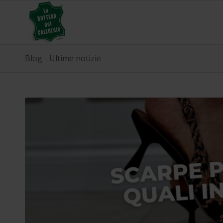
Blog - Ultime notizie