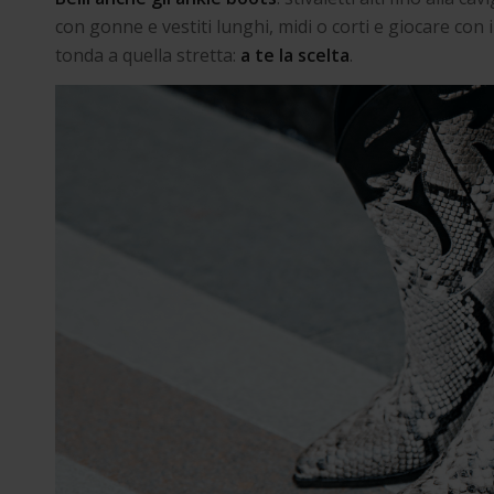
con gonne e vestiti lunghi, midi o corti e giocare con i
tonda a quella stretta:
a te la scelta
.